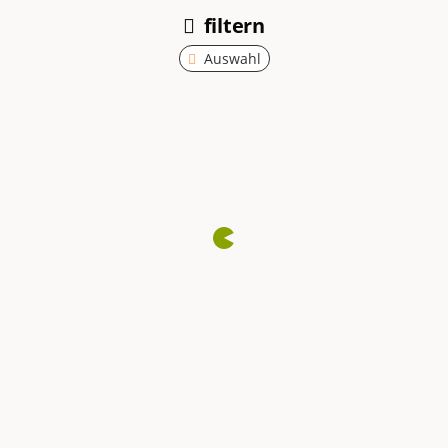
filtern
Auswahl