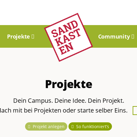
Projekte
Community
Projekte
Dein Campus. Deine Idee. Dein Projekt.
ach mit bei Projekten oder starte selber Eins.
Projekt anlegen
So funktioniert’s