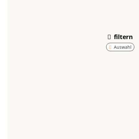
Braunschweig
filtern
Auswahl