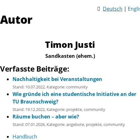
Deutsch
|
Engli
Autor
Timon Justi
Sandkasten (ehem.)
Verfasste Beiträge:
Nachhaltigkeit bei Veranstaltungen
Stand:
10.07.2022
, Kategorie: community
Wie gründe ich eine studentische Initiative an der
TU Braunschweig?
Stand:
19.12.2022
, Kategorie: projekte, community
Räume buchen – aber wie?
Stand:
07.01.2026
, Kategorie: angebote, projekte, community
Handbuch