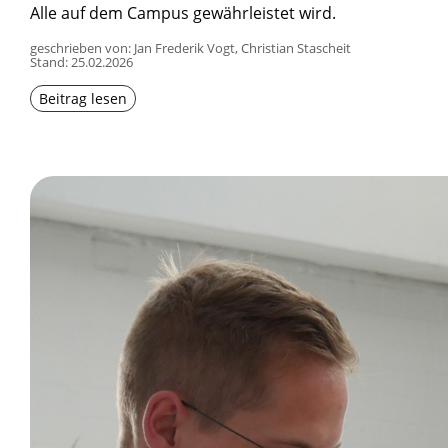
Alle auf dem Campus gewährleistet wird.
geschrieben von: Jan Frederik Vogt, Christian Stascheit
Stand:
25.02.2026
Beitrag lesen