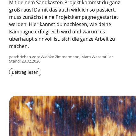
Mit deinem Sandkasten-Projekt kommst du ganz
groß raus! Damit das auch wirklich so passiert,
muss zunächst eine Projektkampagne gestartet
werden. Hier kannst du nachlesen, wie deine
Kampagne erfolgreich wird und warum es
überhaupt sinnvoll ist, sich die ganze Arbeit zu
machen.
geschrieben von: Wiebke Zimmermann, Mara Wesemüller
Stand:
23.02.2026
Beitrag lesen