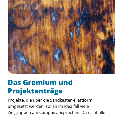
Das Gremium und
Projektanträge
Projekte, die über die Sandkasten-Plattform
umgesetzt werden, sollen im Idealfall viele
Zielgruppen am Campus ansprechen. Da nicht alle