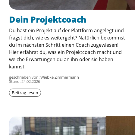
Dein Projektcoach
Du hast ein Projekt auf der Plattform angelegt und
fragst dich, wie es weitergeht? Natürlich bekommst
du im nächsten Schritt einen Coach zugewiesen!
Hier erfährst du, was ein Projektcoach macht und
welche Erwartungen du an ihn oder sie haben
kannst.
geschrieben von: Wiebke Zimmermann
Stand:
24.02.2026
Beitrag lesen