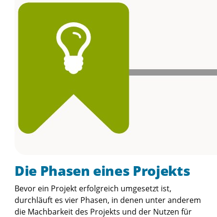
Die Phasen eines Projekts
Bevor ein Projekt erfolgreich umgesetzt ist,
durchläuft es vier Phasen, in denen unter anderem
die Machbarkeit des Projekts und der Nutzen für