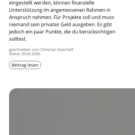
eingestellt werden, können finanzielle
Unterstützung im angemessenen Rahmen in
Anspruch nehmen. Für Projekte soll und muss
niemand sein privates Geld ausgeben. Es gibt
jedoch ein paar Punkte, die du berücksichtigen
solltest.
geschrieben von: Christian Stascheit
Stand:
20.02.2026
Beitrag lesen