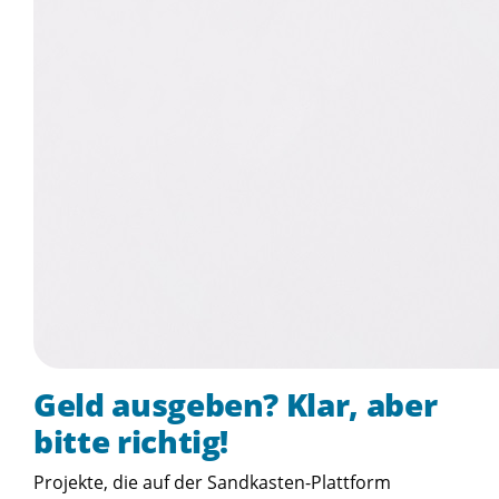
Geld ausgeben? Klar, aber
bitte richtig!
Projekte, die auf der Sandkasten-Plattform