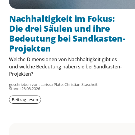
Nachhaltigkeit im Fokus:
Die drei Säulen und ihre
Bedeutung bei Sandkasten-
Projekten
Welche Dimensionen von Nachhaltigkeit gibt es
und welche Bedeutung haben sie bei Sandkasten-
Projekten?
geschrieben von: Larissa Plate, Christian Stascheit
Stand:
26.08.2026
Beitrag lesen