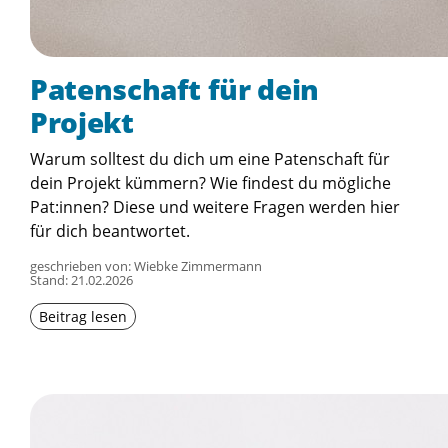
Patenschaft für dein
Projekt
Warum solltest du dich um eine Patenschaft für
dein Projekt kümmern? Wie findest du mögliche
Pat:innen? Diese und weitere Fragen werden hier
für dich beantwortet.
geschrieben von: Wiebke Zimmermann
Stand:
21.02.2026
Beitrag lesen