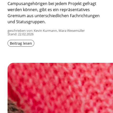
Campusangehörigen bei jedem Projekt gefragt
werden können, gibt es ein repräsentatives
Gremium aus unterschiedlichen Fachrichtungen
und Statusgruppen.
geschrieben von: Kevin Kurmann, Mara Wesemüller
Stand:
22.02.2026
Beitrag lesen