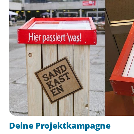
Deine Projektkampagne