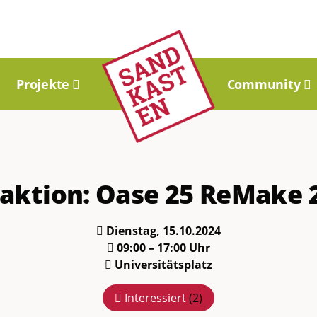
Projekte
Community
aktion: Oase 25 ReMake 
Dienstag, 15.10.2024
09:00 – 17:00 Uhr
Universitätsplatz
Interessiert
(
2
)