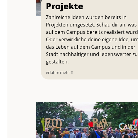
Projekte
Zahlreiche Ideen wurden bereits in
Projekten umgesetzt. Schau dir an, was
auf dem Campus bereits realisiert wurd
Oder verwirkliche deine eigene Idee, u
das Leben auf dem Campus und in der
Stadt nachhaltiger und lebenswerter zu
gestalten.
erfahre mehr