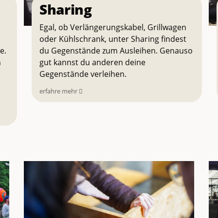
Sharing
Egal, ob Verlängerungskabel, Grillwagen
oder Kühlschrank, unter Sharing findest
e.
du Gegenstände zum Ausleihen. Genauso
m
gut kannst du anderen deine
Gegenstände verleihen.
erfahre mehr