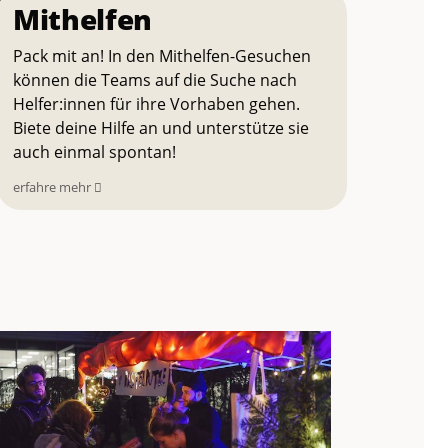
Mithelfen
Pack mit an! In den Mithelfen-Gesuchen
können die Teams auf die Suche nach
Helfer:innen für ihre Vorhaben gehen.
Biete deine Hilfe an und unterstütze sie
auch einmal spontan!
erfahre mehr