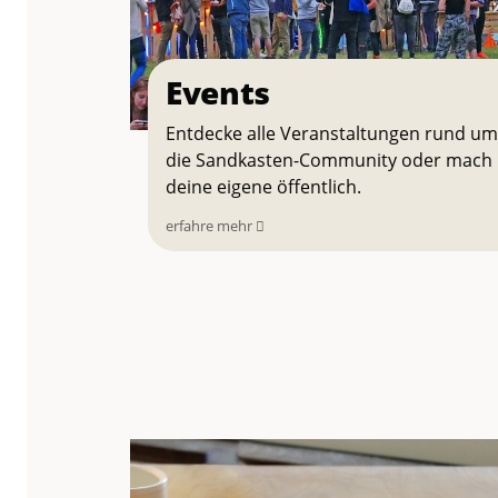
Events
Entdecke alle Veranstaltungen rund um
die Sandkasten-Community oder mach
deine eigene öffentlich.
erfahre mehr