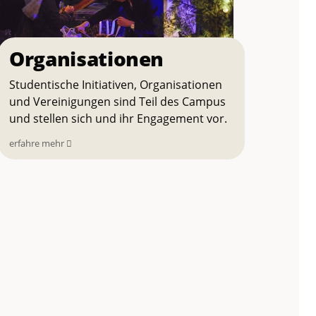
Organisationen
Studentische Initiativen, Organisationen
und Vereinigungen sind Teil des Campus
und stellen sich und ihr Engagement vor.
erfahre mehr