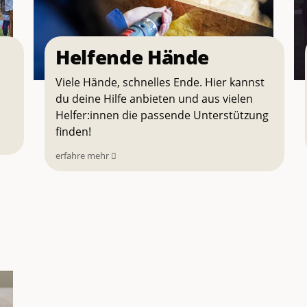
Helfende Hände
Viele Hände, schnelles Ende. Hier kannst
du deine Hilfe anbieten und aus vielen
Helfer:innen die passende Unterstützung
finden!
erfahre mehr