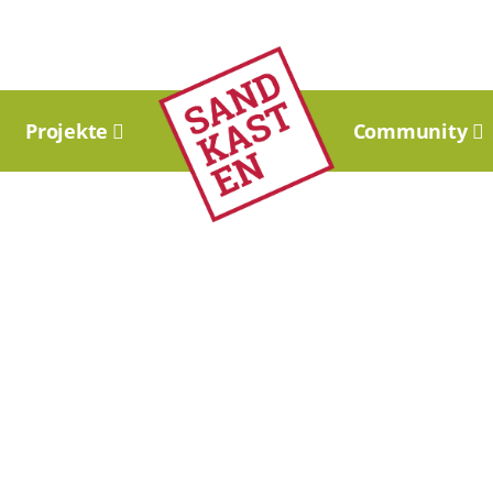
Projekte
Community