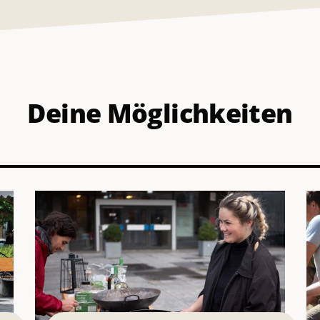
Deine Möglichkeiten