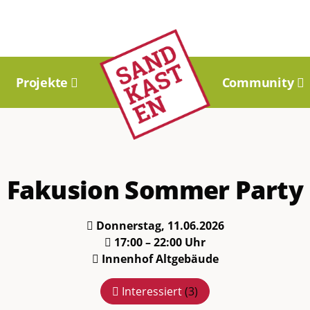
Projekte
Community
Fakusion Sommer Party
Donnerstag, 11.06.2026
17:00 – 22:00 Uhr
Innenhof Altgebäude
Interessiert
(
3
)