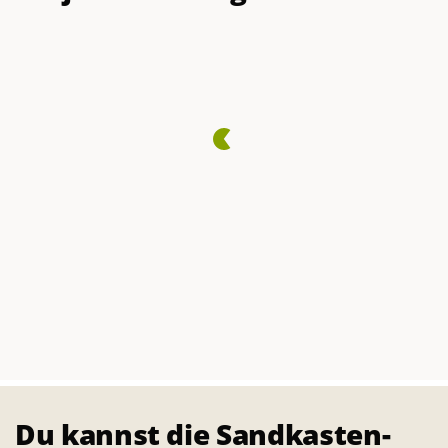
Du kannst die Sandkasten-