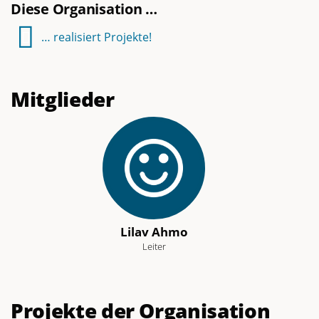
Diese Organisation …
… realisiert Projekte!
Mitglieder
Lilav Ahmo
Leiter
Projekte der Organisation