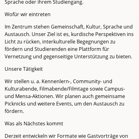
Sprache oder ihrem Studiengang.
Wofür wir eintreten
Im Zentrum stehen Gemeinschaft, Kultur, Sprache und
Austausch. Unser Ziel ist es, kurdische Perspektiven ins
Licht zu rücken, interkulturelle Begegnungen zu
fördern und Studierenden eine Plattform für
Vernetzung und gegenseitige Unterstützung zu bieten.
Unsere Tätigkeit
Wir stellen u. a. Kennenlern-, Community- und
Kulturabende, Filmabende/Filmtage sowie Campus-
und Mensa-Aktionen. Wir planen auch gemeinsame
Picknicks und weitere Events, um den Austausch zu
fördern.
Was als Nächstes kommt
Derzeit entwickeln wir Formate wie Gastvorträge von