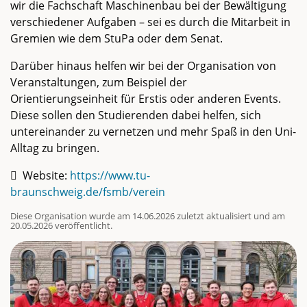
wir die Fachschaft Maschinenbau bei der Bewältigung
verschiedener Aufgaben – sei es durch die Mitarbeit in
Gremien wie dem StuPa oder dem Senat.
Darüber hinaus helfen wir bei der Organisation von
Veranstaltungen, zum Beispiel der
Orientierungseinheit für Erstis oder anderen Events.
Diese sollen den Studierenden dabei helfen, sich
untereinander zu vernetzen und mehr Spaß in den Uni-
Alltag zu bringen.
Website:
https://www.tu-
braunschweig.de/fsmb/verein
Diese Organisation wurde am 14.06.2026 zuletzt aktualisiert und am
20.05.2026 veröffentlicht.