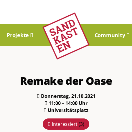
Projekte
Community
Remake der Oase
Donnerstag, 21.10.2021
11:00 – 14:00 Uhr
Universitätsplatz
Interessiert
(
3
)