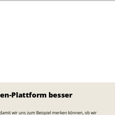
en-Plattform besser
damit wir uns zum Beispiel merken können, ob wir