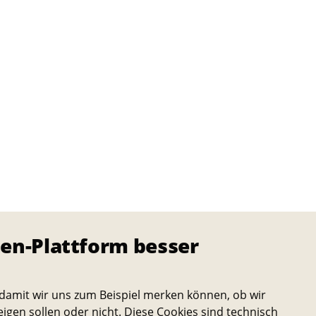
en-Plattform besser
damit wir uns zum Beispiel merken können, ob wir
eigen sollen oder nicht. Diese Cookies sind technisch