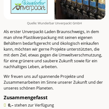
Quelle: Wunderbar Unverpackt GmbH
Als erster Unverpackt-Laden Braunschweigs, in dem
man ohne Plastikverpackung mit seinen eigenen
Behältern bedarfsgerecht und ökologisch einkaufen
kann, möchten wir gerne Projekte unterstützten, die
mit dem Ziel, etwas gegen die Umweltverschmutzung,
für eine grünere und saubere Zukunft sowie für ein
nachhaltiges Leben, arbeiten.
Wir freuen uns auf spannende Projekte und
Zusammenarbeiten im Sinne unserer Zukunft und der
unseres schönen Planeten.
Zusammengefasst
0,–
stehen zur Verfügung