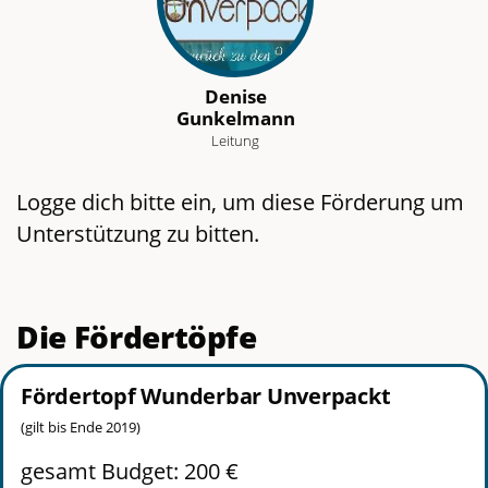
Denise
Gunkelmann
Leitung
Logge dich bitte ein, um diese Förderung um
Unterstützung zu bitten.
Die Fördertöpfe
Fördertopf Wunderbar Unverpackt
(gilt bis Ende 2019)
gesamt Budget: 200 €