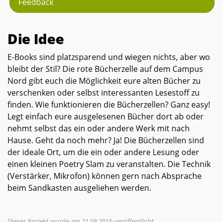
Feedback
Die Idee
E-Books sind platzsparend und wiegen nichts, aber wo
bleibt der Stil? Die rote Bücherzelle auf dem Campus
Nord gibt euch die Möglichkeit eure alten Bücher zu
verschenken oder selbst interessanten Lesestoff zu
finden. Wie funktionieren die Bücherzellen? Ganz easy!
Legt einfach eure ausgelesenen Bücher dort ab oder
nehmt selbst das ein oder andere Werk mit nach
Hause. Geht da noch mehr? Ja! Die Bücherzellen sind
der ideale Ort, um die ein oder andere Lesung oder
einen kleinen Poetry Slam zu veranstalten. Die Technik
(Verstärker, Mikrofon) können gern nach Absprache
beim Sandkasten ausgeliehen werden.
Dieses Projekt wurde am 21.08.2016 veröffentlicht.