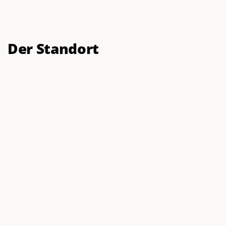
Der Standort