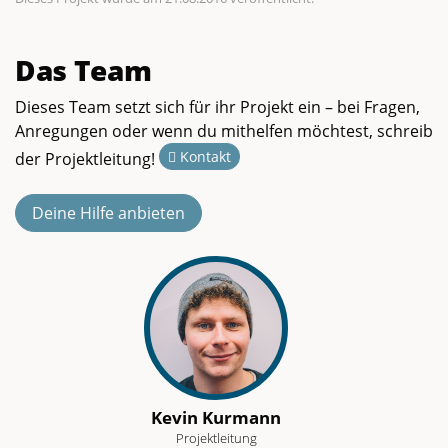
Das Team
Dieses Team setzt sich für ihr Projekt ein – bei Fragen,
Anregungen oder wenn du mithelfen möchtest, schreib
Kontakt
der Projektleitung!
Deine Hilfe anbieten
Kevin Kurmann
Projektleitung