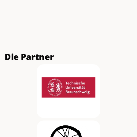
Die Partner