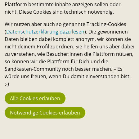
Forumsplatz
Plattform bestimmte Inhalte anzeigen sollen oder
nicht. Diese Cookies sind technisch notwendig.
erfahre mehr
Wir nutzen aber auch so genannte Tracking-Cookies
(
Datenschutzerklärung dazu lesen
). Die gewonnenen
Daten bleiben dabei komplett anonym, wir können sie
nicht deinem Profil zuordnen. Sie helfen uns aber dabei
zu verstehen, wie Besucher:innen die Plattform nutzen,
so können wir die Plattform für Dich und die
Sandkasten-Community noch besser machen. – Es
würde uns freuen, wenn Du damit einverstanden bist.
:-)
Alle Cookies erlauben
Notwendige Cookies erlauben