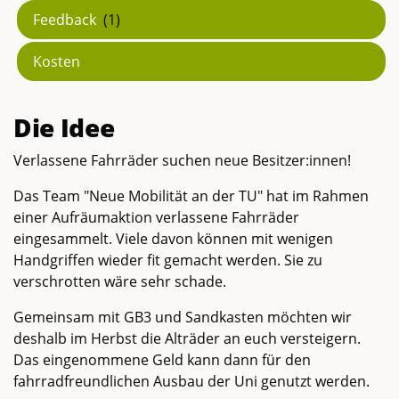
Feedback
(1)
Kosten
Die Idee
Verlassene Fahrräder suchen neue Besitzer:innen!
Das Team "Neue Mobilität an der TU" hat im Rahmen
einer Aufräumaktion verlassene Fahrräder
eingesammelt. Viele davon können mit wenigen
Handgriffen wieder fit gemacht werden. Sie zu
verschrotten wäre sehr schade.
Gemeinsam mit GB3 und Sandkasten möchten wir
deshalb im Herbst die Alträder an euch versteigern.
Das eingenommene Geld kann dann für den
fahrradfreundlichen Ausbau der Uni genutzt werden.