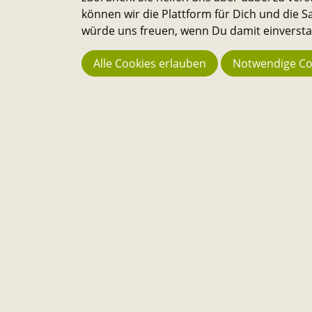
können wir die Plattform für Dich und die
würde uns freuen, wenn Du damit einverstan
Alle Cookies erlauben
Notwendige Co