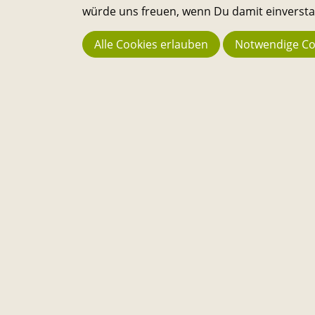
würde uns freuen, wenn Du damit einverstan
Alle Cookies erlauben
Notwendige Co