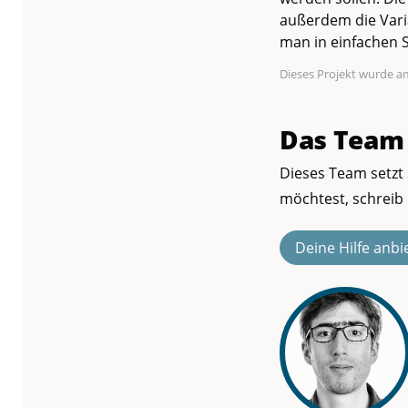
außerdem die Vari
man in einfachen 
Dieses Projekt wurde am
Das Team
Dieses Team setzt 
möchtest, schreib 
Deine Hilfe anbi