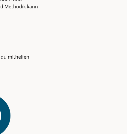
und Methodik kann
 du mithelfen