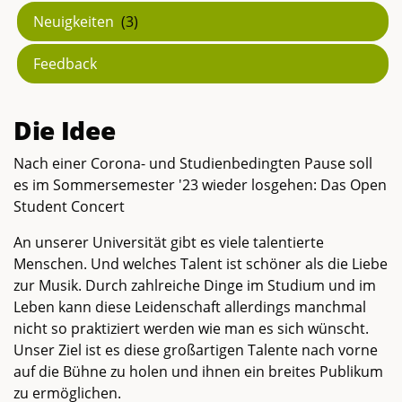
Neuigkeiten
(3)
Feedback
Die Idee
Nach einer Corona- und Studienbedingten Pause soll
es im Sommersemester '23 wieder losgehen: Das Open
Student Concert
An unserer Universität gibt es viele talentierte
Menschen. Und welches Talent ist schöner als die Liebe
zur Musik. Durch zahlreiche Dinge im Studium und im
Leben kann diese Leidenschaft allerdings manchmal
nicht so praktiziert werden wie man es sich wünscht.
Unser Ziel ist es diese großartigen Talente nach vorne
auf die Bühne zu holen und ihnen ein breites Publikum
zu ermöglichen.