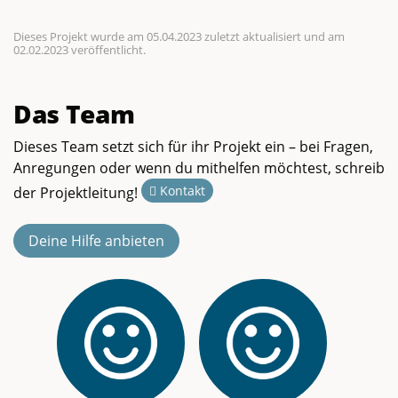
Dieses Projekt wurde am 05.04.2023 zuletzt aktualisiert und am
02.02.2023 veröffentlicht.
Das Team
Dieses Team setzt sich für ihr Projekt ein – bei Fragen,
Anregungen oder wenn du mithelfen möchtest, schreib
Kontakt
der Projektleitung!
Deine Hilfe anbieten