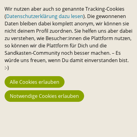
Wir nutzen aber auch so genannte Tracking-Cookies
(
Datenschutzerklärung dazu lesen
). Die gewonnenen
Daten bleiben dabei komplett anonym, wir können sie
nicht deinem Profil zuordnen. Sie helfen uns aber dabei
zu verstehen, wie Besucher:innen die Plattform nutzen,
so können wir die Plattform für Dich und die
Sandkasten-Community noch besser machen. – Es
würde uns freuen, wenn Du damit einverstanden bist.
:-)
Alle Cookies erlauben
Notwendige Cookies erlauben