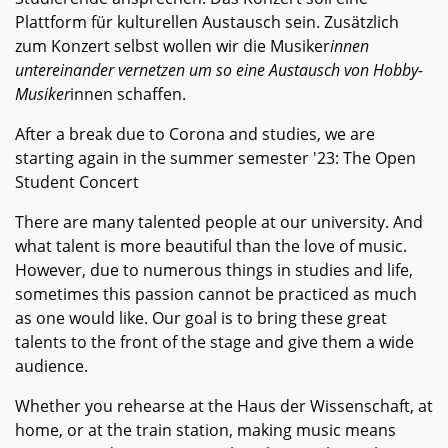
Plattform für kulturellen Austausch sein. Zusätzlich
zum Konzert selbst wollen wir die Musiker
innen
untereinander vernetzen um so eine Austausch von Hobby-
Musiker
innen schaffen.
After a break due to Corona and studies, we are
starting again in the summer semester '23: The Open
Student Concert
There are many talented people at our university. And
what talent is more beautiful than the love of music.
However, due to numerous things in studies and life,
sometimes this passion cannot be practiced as much
as one would like. Our goal is to bring these great
talents to the front of the stage and give them a wide
audience.
Whether you rehearse at the Haus der Wissenschaft, at
home, or at the train station, making music means