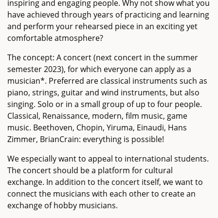
inspiring and engaging people. Why not show what you
have achieved through years of practicing and learning
and perform your rehearsed piece in an exciting yet
comfortable atmosphere?
The concept: A concert (next concert in the summer
semester 2023), for which everyone can apply as a
musician*. Preferred are classical instruments such as
piano, strings, guitar and wind instruments, but also
singing. Solo or in a small group of up to four people.
Classical, Renaissance, modern, film music, game
music. Beethoven, Chopin, Yiruma, Einaudi, Hans
Zimmer, BrianCrain: everything is possible!
We especially want to appeal to international students.
The concert should be a platform for cultural
exchange. In addition to the concert itself, we want to
connect the musicians with each other to create an
exchange of hobby musicians.