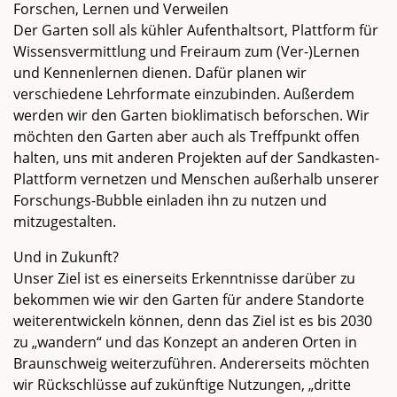
Forschen, Lernen und Verweilen
Der Garten soll als kühler Aufenthaltsort, Plattform für
Wissensvermittlung und Freiraum zum (Ver-)Lernen
und Kennenlernen dienen. Dafür planen wir
verschiedene Lehrformate einzubinden. Außerdem
werden wir den Garten bioklimatisch beforschen. Wir
möchten den Garten aber auch als Treffpunkt offen
halten, uns mit anderen Projekten auf der Sandkasten-
Plattform vernetzen und Menschen außerhalb unserer
Forschungs-Bubble einladen ihn zu nutzen und
mitzugestalten.
Und in Zukunft?
Unser Ziel ist es einerseits Erkenntnisse darüber zu
bekommen wie wir den Garten für andere Standorte
weiterentwickeln können, denn das Ziel ist es bis 2030
zu „wandern“ und das Konzept an anderen Orten in
Braunschweig weiterzuführen. Andererseits möchten
wir Rückschlüsse auf zukünftige Nutzungen, „dritte