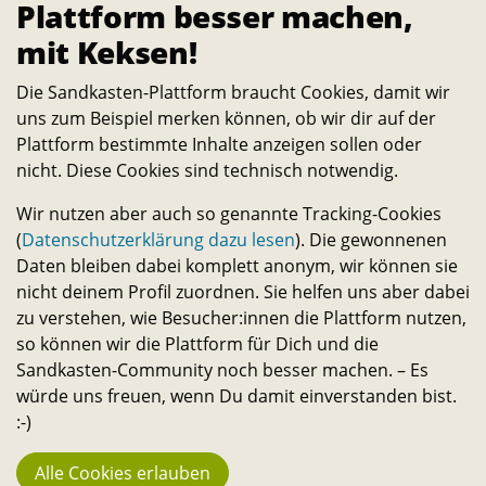
Plattform besser machen,
mit Keksen!
Die Sandkasten-Plattform braucht Cookies, damit wir
uns zum Beispiel merken können, ob wir dir auf der
Plattform bestimmte Inhalte anzeigen sollen oder
nicht. Diese Cookies sind technisch notwendig.
Wir nutzen aber auch so genannte Tracking-Cookies
(
Datenschutzerklärung dazu lesen
). Die gewonnenen
Daten bleiben dabei komplett anonym, wir können sie
nicht deinem Profil zuordnen. Sie helfen uns aber dabei
zu verstehen, wie Besucher:innen die Plattform nutzen,
so können wir die Plattform für Dich und die
Sandkasten-Community noch besser machen. – Es
würde uns freuen, wenn Du damit einverstanden bist.
:-)
Alle Cookies erlauben