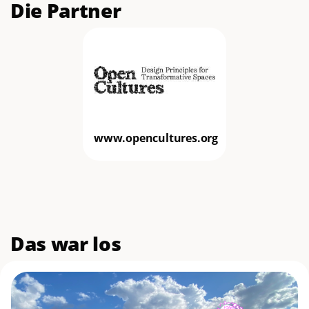
Die Partner
www.opencultures.org
Das war los