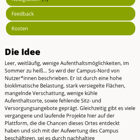
Feedback
Kosten
Die Idee
Leer, weitläufig, wenige Aufenthaltsmöglichkeiten, im
Sommer zu heiß… So wird der Campus-Nord von
Nutzer*innen beschrieben. Er ist durch eine hohe
bioklimatische Belastung, stark versiegelte Flächen,
mangelnde Verschattung, wenige kühle
Aufenthaltsorte, sowie fehlende Sitz- und
Versorgungsangebote geprägt. Gleichzeitig gibt es viele
vergangene und laufende Projekte hier auf der
Plattform, die die Chancen dieses Ortes entdeckt
haben und sich mit der Aufwertung des Campus
beschäftigen, sei es durch nachhaltige