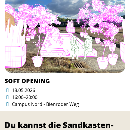
SOFT OPENING
18.05.2026
16:00–20:00
Campus Nord - Bienroder Weg
erfahre mehr
Du kannst die Sandkasten-