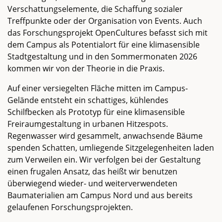
Verschattungselemente, die Schaffung sozialer
Treffpunkte oder der Organisation von Events. Auch
das Forschungsprojekt OpenCultures befasst sich mit
dem Campus als Potentialort für eine klimasensible
Stadtgestaltung und in den Sommermonaten 2026
kommen wir von der Theorie in die Praxis.
Auf einer versiegelten Fläche mitten im Campus-
Gelände entsteht ein schattiges, kühlendes
Schilfbecken als Prototyp für eine klimasensible
Freiraumgestaltung in urbanen Hitzespots.
Regenwasser wird gesammelt, anwachsende Bäume
spenden Schatten, umliegende Sitzgelegenheiten laden
zum Verweilen ein. Wir verfolgen bei der Gestaltung
einen frugalen Ansatz, das heißt wir benutzen
überwiegend wieder- und weiterverwendeten
Baumaterialien am Campus Nord und aus bereits
gelaufenen Forschungsprojekten.