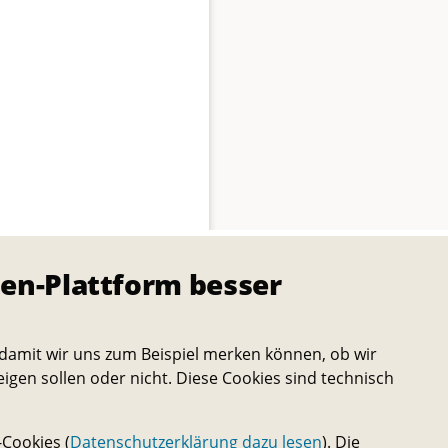
en-Plattform besser
damit wir uns zum Beispiel merken können, ob wir
eigen sollen oder nicht. Diese Cookies sind technisch
Cookies (
Datenschutzerklärung dazu lesen
). Die