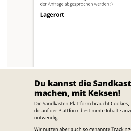
der Anfrage abgesprochen werden :)
Lagerort
Du kannst die Sandkast
machen, mit Keksen!
Die Sandkasten-Plattform braucht Cookies, 
dir auf der Plattform bestimmte Inhalte anz
notwendig.
Wir nutzen aber auch so genannte Tracking-