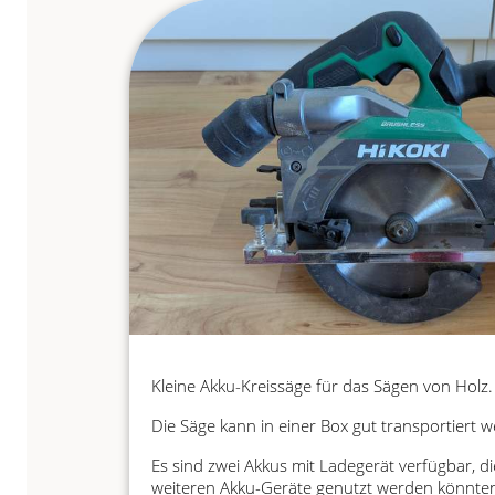
Braunschweig
Kleine Akku-Kreissäge für das Sägen von Holz.
Die Säge kann in einer Box gut transportiert 
Es sind zwei Akkus mit Ladegerät verfügbar, di
weiteren Akku-Geräte genutzt werden könnte