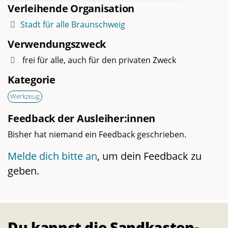
Verleihende Organisation
Stadt für alle Braunschweig
Verwendungszweck
frei für alle, auch für den privaten Zweck
Kategorie
Werkzeug
Feedback der Ausleiher:innen
Bisher hat niemand ein Feedback geschrieben.
Melde dich bitte an
, um dein Feedback zu
geben.
Du kannst die Sandkasten-