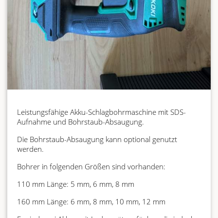
Leistungsfähige Akku-Schlagbohrmaschine mit SDS-
Aufnahme und Bohrstaub-Absaugung.
Die Bohrstaub-Absaugung kann optional genutzt
werden.
Bohrer in folgenden Größen sind vorhanden:
110 mm Länge: 5 mm, 6 mm, 8 mm
160 mm Länge: 6 mm, 8 mm, 10 mm, 12 mm