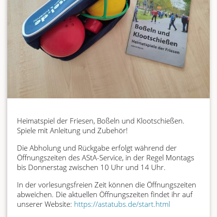
Heimatspiel der Friesen, Boßeln und Klootschießen.
Spiele mit Anleitung und Zubehör!
Die Abholung und Rückgabe erfolgt während der
Öffnungszeiten des AStA-Service, in der Regel Montags
bis Donnerstag zwischen 10 Uhr und 14 Uhr.
In der vorlesungsfreien Zeit können die Öffnungszeiten
abweichen. Die aktuellen Öffnungszeiten findet ihr auf
unserer Website:
https://astatubs.de/start.html