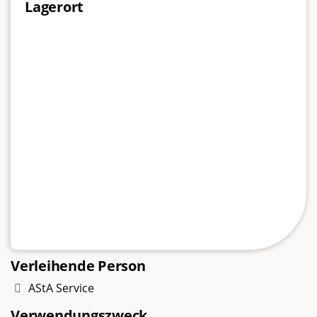
Lagerort
Verleihende Person
AStA Service
Verwendungszweck