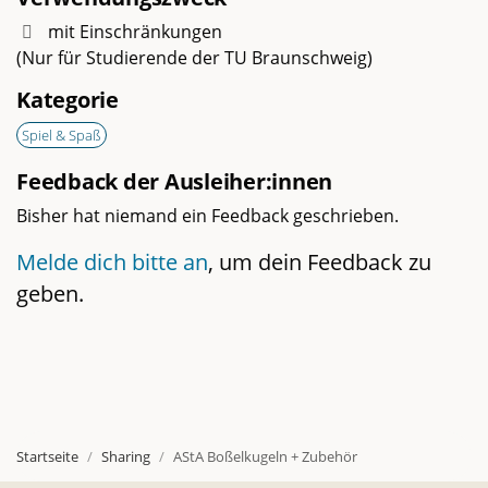
mit Einschränkungen
(Nur für Studierende der TU Braunschweig)
Kategorie
Spiel & Spaß
Feedback der Ausleiher:innen
Bisher hat niemand ein Feedback geschrieben.
Melde dich bitte an
, um dein Feedback zu
geben.
Startseite
Sharing
AStA Boßelkugeln + Zubehör