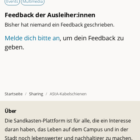
Events
Multimedia
Feedback der Ausleiher:innen
Bisher hat niemand ein Feedback geschrieben.
Melde dich bitte an
, um dein Feedback zu
geben.
Startseite
Sharing
AStA-Kabelschienen
Über
Die Sandkasten-Plattform ist für alle, die ein Interesse
daran haben, das Leben auf dem Campus und in der
Stadt noch lebenswerter und nachhaltiger zu machen.