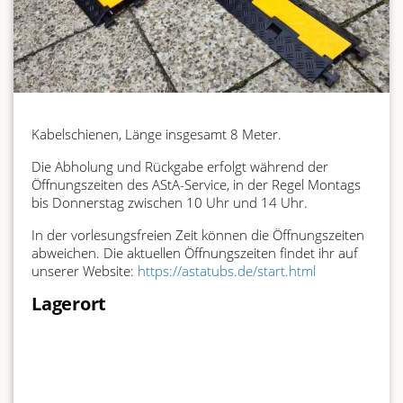
Kabelschienen, Länge insgesamt 8 Meter.
Die Abholung und Rückgabe erfolgt während der
Öffnungszeiten des AStA-Service, in der Regel Montags
bis Donnerstag zwischen 10 Uhr und 14 Uhr.
In der vorlesungsfreien Zeit können die Öffnungszeiten
abweichen. Die aktuellen Öffnungszeiten findet ihr auf
unserer Website:
https://astatubs.de/start.html
Lagerort