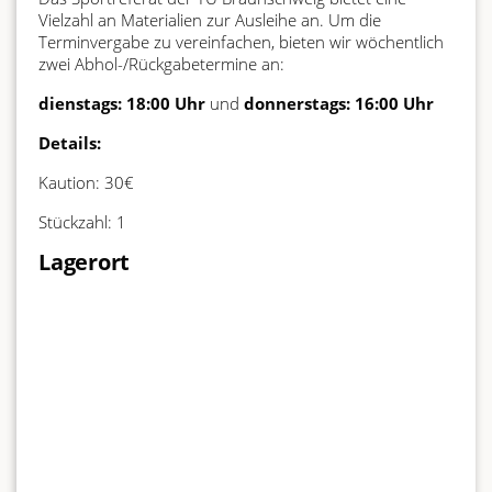
Vielzahl an Materialien zur Ausleihe an. Um die
Terminvergabe zu vereinfachen, bieten wir wöchentlich
zwei Abhol-/Rückgabetermine an:
dienstags: 18:00 Uhr
und
donnerstags: 16:00 Uhr
Details:
Kaution: 30€
Stückzahl: 1
Lagerort