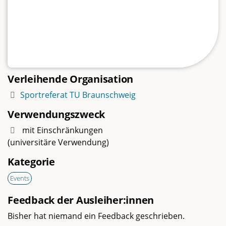
Verleihende Organisation
Sportreferat TU Braunschweig
Verwendungszweck
mit Einschränkungen
(universitäre Verwendung)
Kategorie
Events
Feedback der Ausleiher:innen
Bisher hat niemand ein Feedback geschrieben.