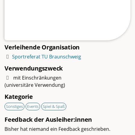
Verleihende Organisation
Sportreferat TU Braunschweig
Verwendungszweck
mit Einschränkungen
(universitäre Verwendung)
Kategorie
Sonstiges
Events
Spiel & Spaß
Feedback der Ausleiher:innen
Bisher hat niemand ein Feedback geschrieben.