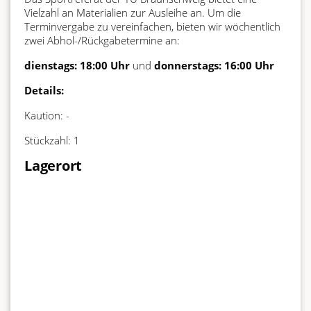
Vielzahl an Materialien zur Ausleihe an. Um die
Terminvergabe zu vereinfachen, bieten wir wöchentlich
zwei Abhol-/Rückgabetermine an:
dienstags: 18:00 Uhr
und
donnerstags: 16:00 Uhr
Details:
Kaution: -
Stückzahl: 1
Lagerort