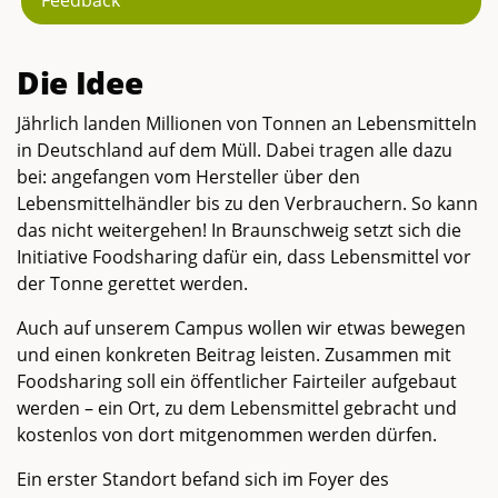
Die Idee
Jährlich landen Millionen von Tonnen an Lebensmitteln
in Deutschland auf dem Müll. Dabei tragen alle dazu
bei: angefangen vom Hersteller über den
Lebensmittelhändler bis zu den Verbrauchern. So kann
das nicht weitergehen! In Braunschweig setzt sich die
Initiative Foodsharing dafür ein, dass Lebensmittel vor
der Tonne gerettet werden.
Auch auf unserem Campus wollen wir etwas bewegen
und einen konkreten Beitrag leisten. Zusammen mit
Foodsharing soll ein öffentlicher Fairteiler aufgebaut
werden – ein Ort, zu dem Lebensmittel gebracht und
kostenlos von dort mitgenommen werden dürfen.
Ein erster Standort befand sich im Foyer des