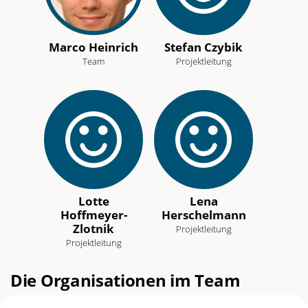
Marco Heinrich
Stefan Czybik
Team
Projektleitung
Lotte
Lena
Hoffmeyer-
Herschelmann
Zlotnik
Projektleitung
Projektleitung
Die Organisationen im Team