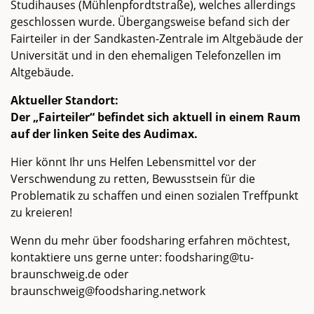
Studihauses (Mühlenpfordtstraße), welches allerdings
geschlossen wurde. Übergangsweise befand sich der
Fairteiler in der Sandkasten-Zentrale im Altgebäude der
Universität und in den ehemaligen Telefonzellen im
Altgebäude.
Aktueller Standort:
Der „Fairteiler“ befindet sich aktuell in einem Raum
auf der linken Seite des Audimax.
Hier könnt Ihr uns Helfen Lebensmittel vor der
Verschwendung zu retten, Bewusstsein für die
Problematik zu schaffen und einen sozialen Treffpunkt
zu kreieren!
Wenn du mehr über foodsharing erfahren möchtest,
kontaktiere uns gerne unter: foodsharing@tu-
braunschweig.de oder
braunschweig@foodsharing.network