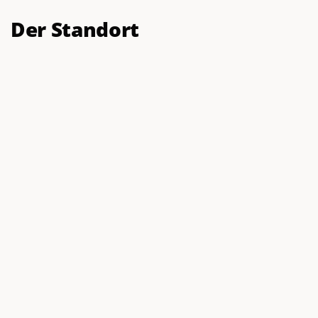
Der Standort