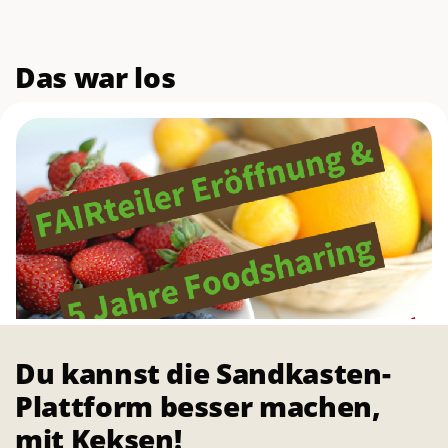
Das war los
Du kannst die Sandkasten-
Plattform besser machen,
FAIRTEILER ERÖFFNUNG & 5
mit Keksen!