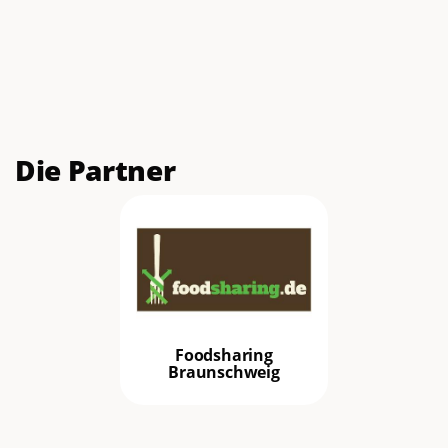
Die Partner
Foodsharing
Braunschweig