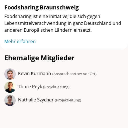
Foodsharing Braunschweig
Foodsharing ist eine Initiative, die sich gegen
Lebensmittelverschwendung in ganz Deutschland und
anderen Europäischen Ländern einsetzt.
Mehr erfahren
Ehemalige Mitglieder
Kevin Kurmann
(
Ansprechpartner vor Ort
)
Thore Peyk
(
Projektleitung
)
Nathalie Szycher
(
Projektleitung
)