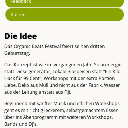
Feedback
Kosten
Die Idee
Das Organic Beats Festival feiert seinen dritten
Geburtstag.
Das Konzept ist wie im vergangenen Jahr: Solarenergie
statt Dieselgenerator, Lokale Biospeisen statt "Ein Kilo
Hack für 99 Cent", Workshops mit der extra Portion
Liebe, Deko aus Müll und nicht aus der Fabrik, Wasser
aus der Leitung anstatt aus Fiji.
Beginnend mit sanfter Musik und etlichen Workshops
geht es mit richtig leckerem, selbstgemachtem Essen
über ins Abenprogramm mit weiteren Workshops,
Bands und Dj's.