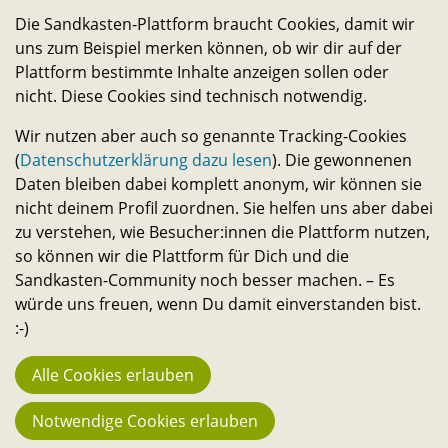
Die Sandkasten-Plattform braucht Cookies, damit wir
uns zum Beispiel merken können, ob wir dir auf der
Sonnensystem
Plattform bestimmte Inhalte anzeigen sollen oder
nicht. Diese Cookies sind technisch notwendig.
Wir nutzen aber auch so genannte Tracking-Cookies
(
Datenschutzerklärung dazu lesen
). Die gewonnenen
Daten bleiben dabei komplett anonym, wir können sie
nicht deinem Profil zuordnen. Sie helfen uns aber dabei
zu verstehen, wie Besucher:innen die Plattform nutzen,
so können wir die Plattform für Dich und die
Viva Con Agua
Sandkasten-Community noch besser machen. – Es
würde uns freuen, wenn Du damit einverstanden bist.
:-)
Alle Cookies erlauben
Die Förderungen
Notwendige Cookies erlauben