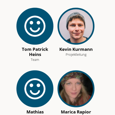
Tom Patrick
Kevin Kurmann
Heins
Projektleitung
Team
Mathias
Marica Rapior