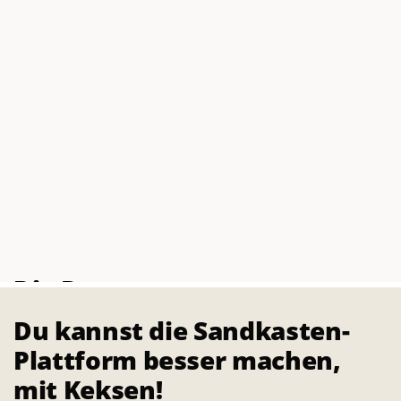
Die Partner
Du kannst die Sandkasten-
Plattform besser machen,
mit Keksen!