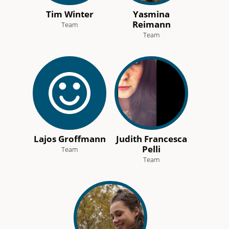
Tim Winter
Yasmina
Reimann
Team
Team
Lajos Groffmann
Judith Francesca
Pelli
Team
Team