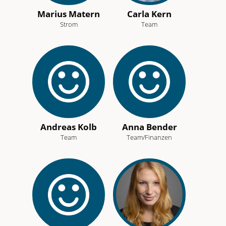
Marius Matern
Carla Kern
Strom
Team
Andreas Kolb
Anna Bender
Team
Team/Finanzen