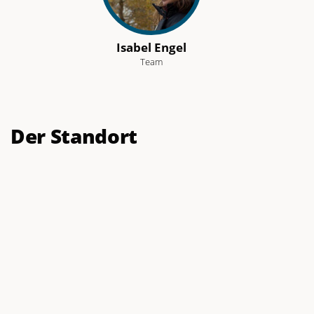
Isabel Engel
Team
Der Standort