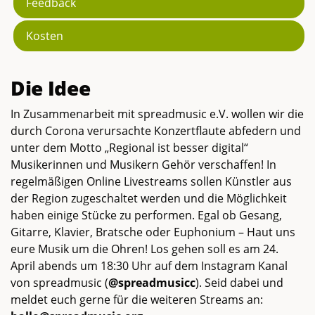
Feedback
Kosten
Die Idee
In Zusammenarbeit mit spreadmusic e.V. wollen wir die
durch Corona verursachte Konzertflaute abfedern und
unter dem Motto „Regional ist besser digital“
Musikerinnen und Musikern Gehör verschaffen! In
regelmäßigen Online Livestreams sollen Künstler aus
der Region zugeschaltet werden und die Möglichkeit
haben einige Stücke zu performen. Egal ob Gesang,
Gitarre, Klavier, Bratsche oder Euphonium – Haut uns
eure Musik um die Ohren! Los gehen soll es am 24.
April abends um 18:30 Uhr auf dem Instagram Kanal
von spreadmusic (
@spreadmusicc
). Seid dabei und
meldet euch gerne für die weiteren Streams an: