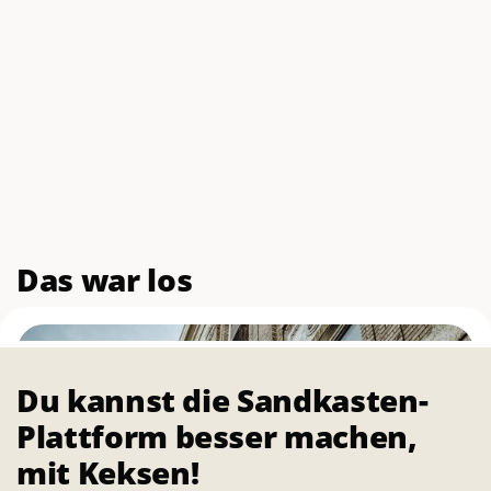
Das war los
Du kannst die Sandkasten-
Plattform besser machen,
mit Keksen!