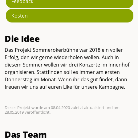
Feedback
Kosten
Die Idee
Das Projekt Sommerokerbühne war 2018 ein voller
Erfolg, den wir gerne wiederholen wollen. Auch in
diesem Sommer wollen wir drei Konzerte im Innenhof
organisieren. Stattfinden soll es immer am ersten
Donnerstag im Monat. Wenn ihr das gut findet, dann
freuen wir uns auf euren Like für unsere Kampagne.
Dieses Projekt wurde am 08.04.2020 zuletzt aktualisiert und am
28.05.2019 veröffentlicht.
Das Team