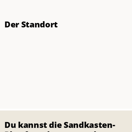
Der Standort
Du kannst die Sandkasten-