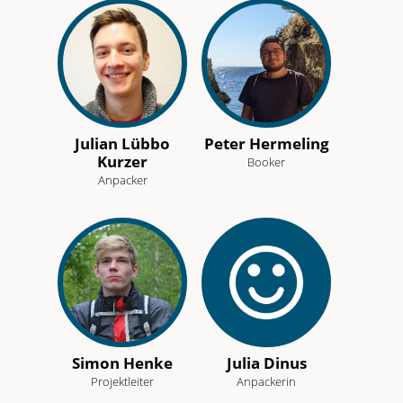
Julian Lübbo
Peter Hermeling
Kurzer
Booker
Anpacker
Simon Henke
Julia Dinus
Projektleiter
Anpackerin