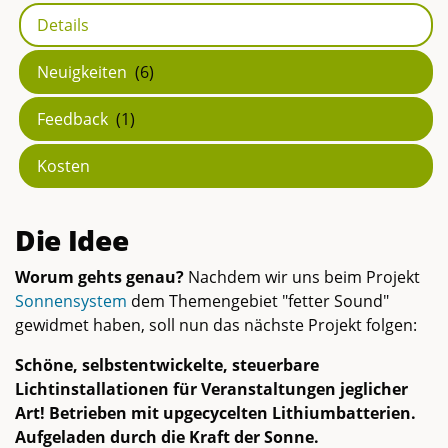
Details
Neuigkeiten
(6)
Feedback
(1)
Kosten
Die Idee
Worum gehts genau?
Nachdem wir uns beim Projekt
Sonnensystem
dem Themengebiet "fetter Sound"
gewidmet haben, soll nun das nächste Projekt folgen:
Schöne, selbstentwickelte, steuerbare
Lichtinstallationen für Veranstaltungen jeglicher
Art! Betrieben mit upgecycelten Lithiumbatterien.
Aufgeladen durch die Kraft der Sonne.