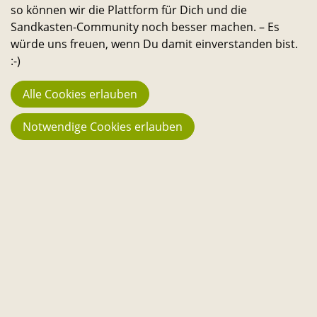
so können wir die Plattform für Dich und die
Sandkasten-Community noch besser machen. – Es
Die Förderungen
würde uns freuen, wenn Du damit einverstanden bist.
:-)
Alle Cookies erlauben
Notwendige Cookies erlauben
IServ Campus
Förderung
150,– €