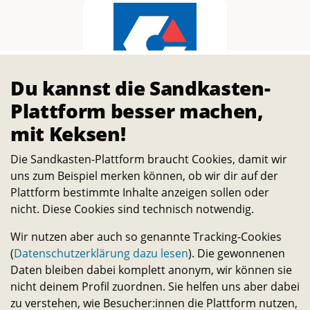
Du kannst die Sandkasten-
Protohaus
Plattform besser machen,
mit Keksen!
Die Sandkasten-Plattform braucht Cookies, damit wir
uns zum Beispiel merken können, ob wir dir auf der
Plattform bestimmte Inhalte anzeigen sollen oder
nicht. Diese Cookies sind technisch notwendig.
Wir nutzen aber auch so genannte Tracking-Cookies
SEBO
(
Datenschutzerklärung dazu lesen
). Die gewonnenen
Daten bleiben dabei komplett anonym, wir können sie
nicht deinem Profil zuordnen. Sie helfen uns aber dabei
zu verstehen, wie Besucher:innen die Plattform nutzen,