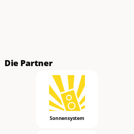
Die Partner
Sonnensystem