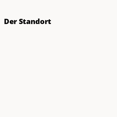
Der Standort