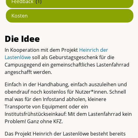
Feedback
(1)
Kosten
Die Idee
In Kooperation mit dem Projekt
Heinrich der
Lastenlöwe
soll als Geburstagsgeschenk für die
Campusgegend ein gemeinschaftliches Lastenfahrrad
angeschafft werden.
Einfach in der Handhabung, einfach auszuleihen und
obendrauf noch kostenlos für Nutzer*innen. Schnell
mal was für den Infostand abholen, kleinere
Transporte von Equipment oder ein
Institutsfrühstückseinkauf: Mit dem Lastenfahrrad kein
Problem! Ganz ohne KFZ.
Das Projekt Heinrich der Lastenlöwe besteht bereits