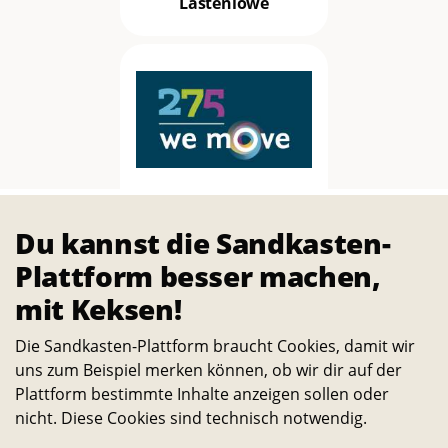
Lastenlöwe
275 Jahre TU
Braunschweig
Du kannst die Sandkasten-
Plattform besser machen,
mit Keksen!
Die Sandkasten-Plattform braucht Cookies, damit wir
uns zum Beispiel merken können, ob wir dir auf der
Plattform bestimmte Inhalte anzeigen sollen oder
nicht. Diese Cookies sind technisch notwendig.
AStA der TU
Braunschweig