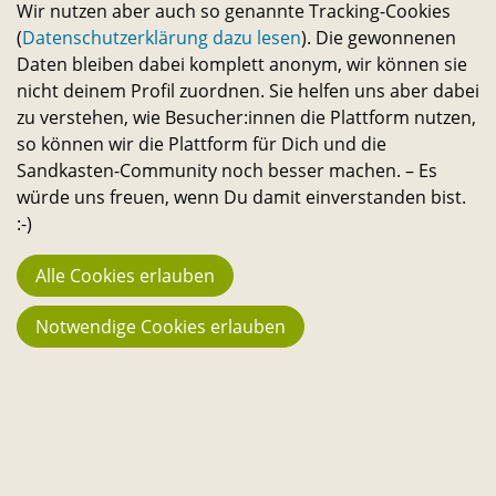
Wir nutzen aber auch so genannte Tracking-Cookies
(
Datenschutzerklärung dazu lesen
). Die gewonnenen
Daten bleiben dabei komplett anonym, wir können sie
nicht deinem Profil zuordnen. Sie helfen uns aber dabei
zu verstehen, wie Besucher:innen die Plattform nutzen,
so können wir die Plattform für Dich und die
Die Förderungen
Sandkasten-Community noch besser machen. – Es
würde uns freuen, wenn Du damit einverstanden bist.
:-)
Alle Cookies erlauben
Notwendige Cookies erlauben
TU Campusförderung
2812,– €