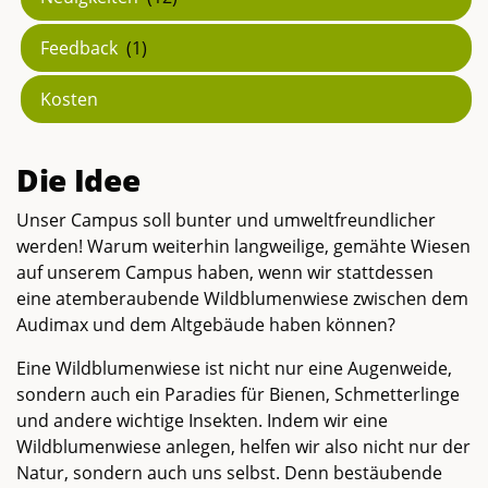
Feedback
(1)
Kosten
Die Idee
Unser Campus soll bunter und umweltfreundlicher
werden! Warum weiterhin langweilige, gemähte Wiesen
auf unserem Campus haben, wenn wir stattdessen
eine atemberaubende Wildblumenwiese zwischen dem
Audimax und dem Altgebäude haben können?
Eine Wildblumenwiese ist nicht nur eine Augenweide,
sondern auch ein Paradies für Bienen, Schmetterlinge
und andere wichtige Insekten. Indem wir eine
Wildblumenwiese anlegen, helfen wir also nicht nur der
Natur, sondern auch uns selbst. Denn bestäubende