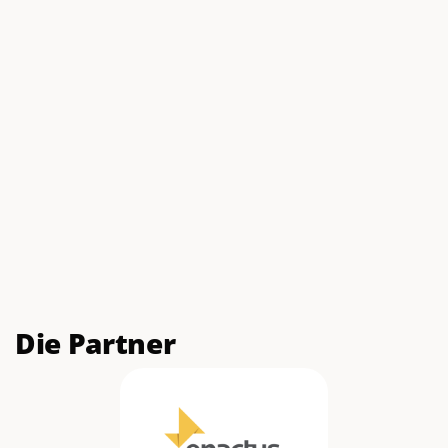
Die Partner