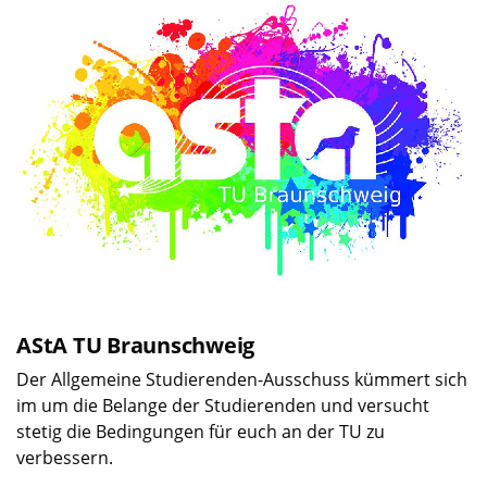
AStA TU Braunschweig
Der Allgemeine Studierenden-Ausschuss kümmert sich
im um die Belange der Studierenden und versucht
stetig die Bedingungen für euch an der TU zu
verbessern.