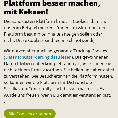
Plattform besser machen,
mit Keksen!
Die Sandkasten-Plattform braucht Cookies, damit wir
uns zum Beispiel merken können, ob wir dir auf der
Plattform bestimmte Inhalte anzeigen sollen oder
TU Campusförderung
nicht. Diese Cookies sind technisch notwendig.
1200,– €
Wir nutzen aber auch so genannte Tracking-Cookies
(
Datenschutzerklärung dazu lesen
). Die gewonnenen
Daten bleiben dabei komplett anonym, wir können sie
nicht deinem Profil zuordnen. Sie helfen uns aber dabei
zu verstehen, wie Besucher:innen die Plattform nutzen,
Das war los
so können wir die Plattform für Dich und die
Sandkasten-Community noch besser machen. – Es
würde uns freuen, wenn Du damit einverstanden bist.
:-)
Alle Cookies erlauben