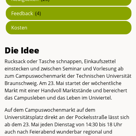
Feedback
(4)
Kosten
Die Idee
Rucksack oder Tasche schnappen, Einkaufszettel
einstecken und zwischen Seminar und Vorlesung ab
zum Campuswochenmarkt der Technischen Universität
Braunschweig. Am 23. Mai startet der wöchentliche
Markt mit einer Handvoll Marktstände und bereichert
das Campusleben und das Leben im Univiertel.
Auf dem Campuswochenmarkt auf dem
Universitätsplatz direkt an der Pockelsstraße lässt sich
ab dem 23. Mai jeden Dienstag von 14:30 bis 18 Uhr
auch nach Feierabend wunderbar regional und