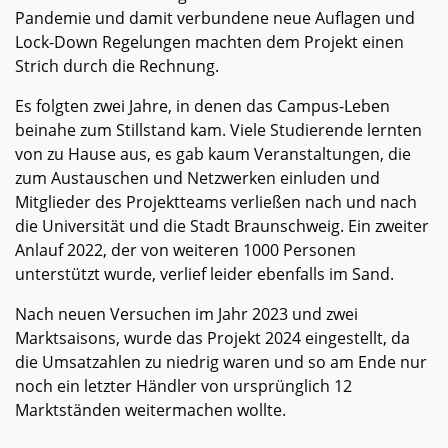
Pandemie und damit verbundene neue Auflagen und
Lock-Down Regelungen machten dem Projekt einen
Strich durch die Rechnung.
Es folgten zwei Jahre, in denen das Campus-Leben
beinahe zum Stillstand kam. Viele Studierende lernten
von zu Hause aus, es gab kaum Veranstaltungen, die
zum Austauschen und Netzwerken einluden und
Mitglieder des Projektteams verließen nach und nach
die Universität und die Stadt Braunschweig. Ein zweiter
Anlauf 2022, der von weiteren 1000 Personen
unterstützt wurde, verlief leider ebenfalls im Sand.
Nach neuen Versuchen im Jahr 2023 und zwei
Marktsaisons, wurde das Projekt 2024 eingestellt, da
die Umsatzahlen zu niedrig waren und so am Ende nur
noch ein letzter Händler von ursprünglich 12
Marktständen weitermachen wollte.