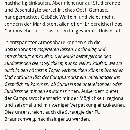
nachhaltig einkaufen. Aber nicht nur auf Studierende
und Beschäftigte wartet frisches Obst, Gemüse,
handgemachtes Gebäck, Waffeln, und vieles mehr,
sondern der Markt steht allen offen. Er bereichert das
Campusleben und das Leben im gesamten Univiertel.
In entspannter Atmosphäre können sich die
Besucher
innen inspirieren lassen, nachhaltig und
entschleunigt einkaufen. Der Markt bietet gerade den
Studierenden die Möglichkeit, nur so viel zu kaufen, wie sie
auch in den nächsten Tagen verbrauchen können brauchen.
Und natürlich lädt der Campusmarkt ein, miteinander ins
Gespräch zu kommen, ob Studierende untereinander oder
Studierende mit den Anwohner
innen. Außerdem bietet
der Campuswochenmarkt mit der Möglichkeit, regional
und saisonal und mit weniger Verpackung einzukaufen.
Dies unterstreicht auch die Strategie der TU
Braunschweig, nachhaltiger zu werden.