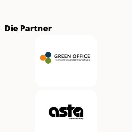
Die Partner