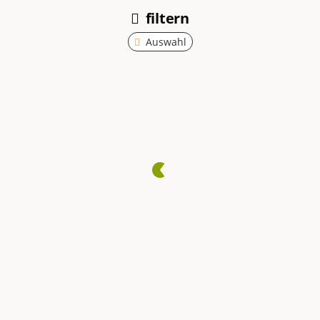
filtern
Auswahl