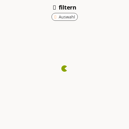
filtern
Auswahl